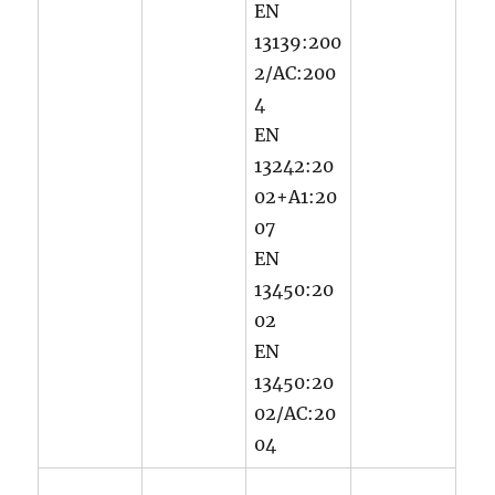
EN
13139:200
2/AC:200
4
EN
13242:20
02+A1:20
07
EN
13450:20
02
EN
13450:20
02/AC:20
04