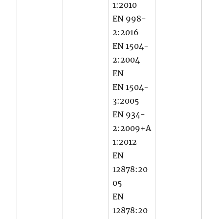
1:2010
EN 998-
2:2016
EN 1504-
2:2004
EN
EN 1504-
3:2005
EN 934-
2:2009+A
1:2012
EN
12878:20
05
EN
12878:20